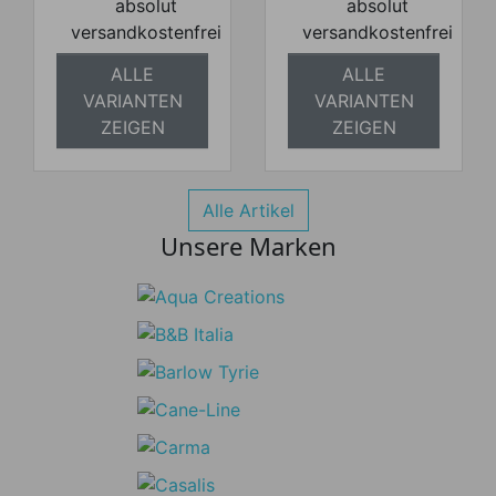
absolut
absolut
versandkostenfrei
versandkostenfrei
ALLE
ALLE
VARIANTEN
VARIANTEN
ZEIGEN
ZEIGEN
Alle Artikel
Unsere Marken