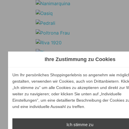
Ihre Zustimmung zu Cookies
Um Ihr persönliches Shoppingerlebnis so angenehm wie möglic
gestalten, verwenden wir Cookies, auch von Drittanbietern. Klic
„Ich stimme zu“ um alle Cookies zu akzeptieren und direkt zur 
weiter zu navigieren; oder klicken Sie unten auf „Individuelle
Einstellungen“, um eine detaillierte Beschreibung der Cookies z
und eine individuelle Auswahl zu treffen.
Ich stimme zu