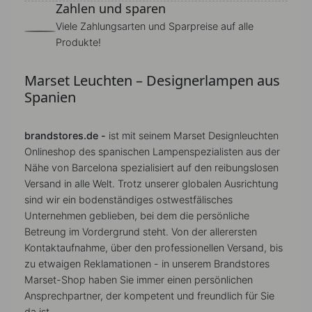
Zahlen und sparen
Viele Zahlungsarten und Sparpreise auf alle
Produkte!
Marset Leuchten – Designerlampen aus
Spanien
brandstores.de -
ist mit seinem Marset Designleuchten
Onlineshop des spanischen Lampenspezialisten aus der
Nähe von Barcelona spezialisiert auf den reibungslosen
Versand in alle Welt. Trotz unserer globalen Ausrichtung
sind wir ein bodenständiges ostwestfälisches
Unternehmen geblieben, bei dem die persönliche
Betreung im Vordergrund steht. Von der allerersten
Kontaktaufnahme, über den professionellen Versand, bis
zu etwaigen Reklamationen - in unserem Brandstores
Marset-Shop haben Sie immer einen persönlichen
Ansprechpartner, der kompetent und freundlich für Sie
da ist.