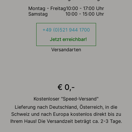
Montag - Freitag
10:00 - 17:00 Uhr
Samstag
10:00 - 15:00 Uhr
+49 (0)521 944 1700
Jetzt erreichbar!
Versandarten
€ 0,-
Kostenloser "Speed-Versand"
Lieferung nach Deutschland, Österreich, in die
Schweiz und nach Europa kostenlos direkt bis zu
Ihrem Haus! Die Versandzeit beträgt ca. 2-3 Tage.