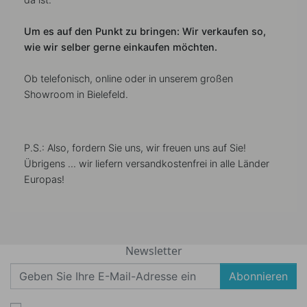
Um es auf den Punkt zu bringen: Wir verkaufen so,
wie wir selber gerne einkaufen möchten.
Ob telefonisch, online oder in unserem großen
Showroom in Bielefeld.
P.S.: Also, fordern Sie uns, wir freuen uns auf Sie!
Übrigens ... wir liefern versandkostenfrei in alle Länder
Europas!
Newsletter
Abonnieren