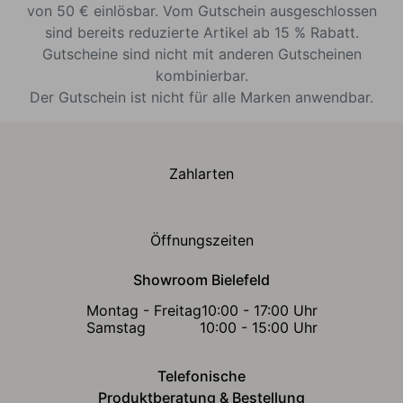
von 50 € einlösbar. Vom Gutschein ausgeschlossen
sind bereits reduzierte Artikel ab 15 % Rabatt.
Gutscheine sind nicht mit anderen Gutscheinen
kombinierbar.
Der Gutschein ist nicht für alle Marken anwendbar.
Zahlarten
Öffnungszeiten
Showroom Bielefeld
Montag - Freitag
10:00 - 17:00 Uhr
Samstag
10:00 - 15:00 Uhr
Telefonische
Produktberatung & Bestellung