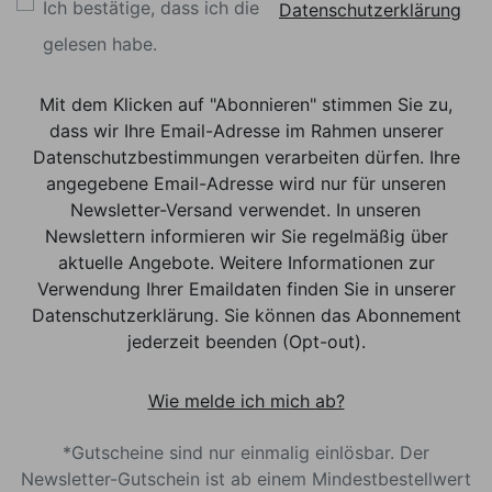
Ich bestätige, dass ich die
Datenschutzerklärung
gelesen habe.
Mit dem Klicken auf "Abonnieren" stimmen Sie zu,
dass wir Ihre Email-Adresse im Rahmen unserer
Datenschutzbestimmungen verarbeiten dürfen. Ihre
angegebene Email-Adresse wird nur für unseren
Newsletter-Versand verwendet. In unseren
Newslettern informieren wir Sie regelmäßig über
aktuelle Angebote. Weitere Informationen zur
Verwendung Ihrer Emaildaten finden Sie in unserer
Datenschutzerklärung. Sie können das Abonnement
jederzeit beenden (Opt-out).
Wie melde ich mich ab?
*Gutscheine sind nur einmalig einlösbar. Der
Newsletter-Gutschein ist ab einem Mindestbestellwert