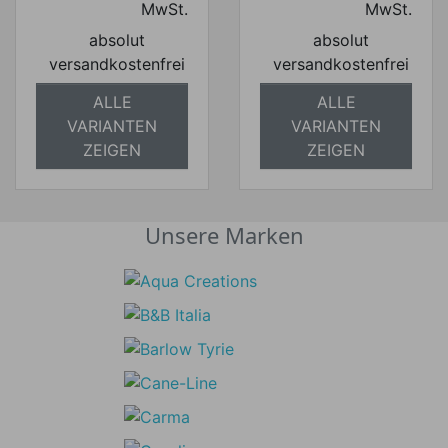
MwSt.
MwSt.
absolut
absolut
versandkostenfrei
versandkostenfrei
ALLE
ALLE
VARIANTEN
VARIANTEN
ZEIGEN
ZEIGEN
Unsere Marken