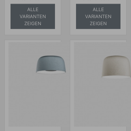
ALLE
ALLE
VARIANTEN
VARIANTEN
ZEIGEN
ZEIGEN