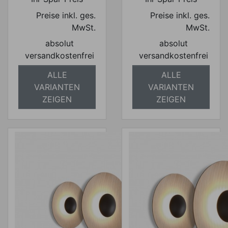
Preise inkl. ges.
Preise inkl. ges.
MwSt.
MwSt.
absolut
absolut
versandkostenfrei
versandkostenfrei
ALLE
ALLE
VARIANTEN
VARIANTEN
ZEIGEN
ZEIGEN