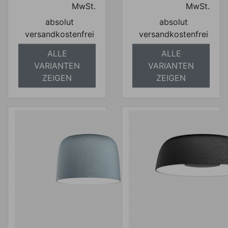
MwSt.
MwSt.
absolut
absolut
versandkostenfrei
versandkostenfrei
ALLE
ALLE
VARIANTEN
VARIANTEN
ZEIGEN
ZEIGEN