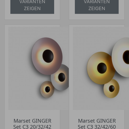
VARIANTEN
VARIANTEN
ZEIGEN
ZEIGEN
Marset GINGER
Marset GINGER
Set C3 20/32/42
Set C3 32/42/60