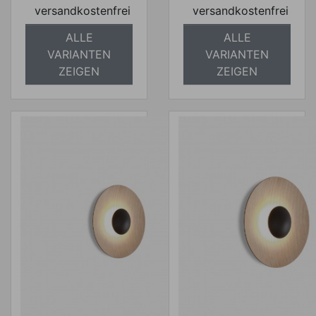
versandkostenfrei
versandkostenfrei
ALLE
ALLE
VARIANTEN
VARIANTEN
ZEIGEN
ZEIGEN