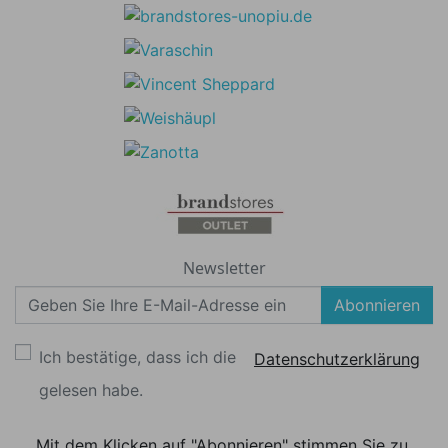
Newsletter
Abonnieren
Ich bestätige, dass ich die
Datenschutzerklärung
gelesen habe.
Mit dem Klicken auf "Abonnieren" stimmen Sie zu,