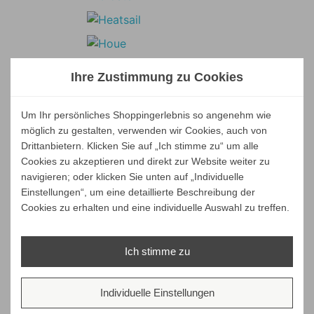
Ihre Zustimmung zu Cookies
Um Ihr persönliches Shoppingerlebnis so angenehm wie
möglich zu gestalten, verwenden wir Cookies, auch von
Drittanbietern. Klicken Sie auf „Ich stimme zu“ um alle
Cookies zu akzeptieren und direkt zur Website weiter zu
navigieren; oder klicken Sie unten auf „Individuelle
Einstellungen“, um eine detaillierte Beschreibung der
Cookies zu erhalten und eine individuelle Auswahl zu treffen.
Ich stimme zu
Individuelle Einstellungen