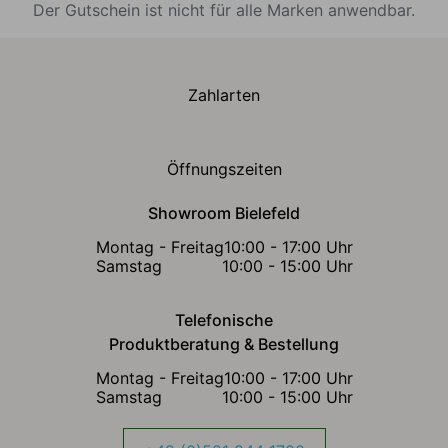
Der Gutschein ist nicht für alle Marken anwendbar.
Zahlarten
Öffnungszeiten
Showroom Bielefeld
Montag - Freitag
10:00 - 17:00 Uhr
Samstag
10:00 - 15:00 Uhr
Telefonische
Produktberatung & Bestellung
Montag - Freitag
10:00 - 17:00 Uhr
Samstag
10:00 - 15:00 Uhr