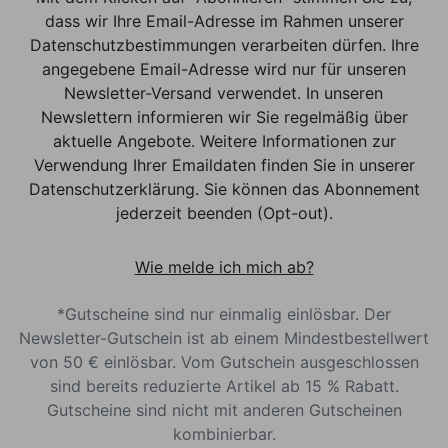
dass wir Ihre Email-Adresse im Rahmen unserer
Datenschutzbestimmungen verarbeiten dürfen. Ihre
angegebene Email-Adresse wird nur für unseren
Newsletter-Versand verwendet. In unseren
Newslettern informieren wir Sie regelmäßig über
aktuelle Angebote. Weitere Informationen zur
Verwendung Ihrer Emaildaten finden Sie in unserer
Datenschutzerklärung. Sie können das Abonnement
jederzeit beenden (Opt-out).
Wie melde ich mich ab?
*Gutscheine sind nur einmalig einlösbar. Der
Newsletter-Gutschein ist ab einem Mindestbestellwert
von 50 € einlösbar. Vom Gutschein ausgeschlossen
sind bereits reduzierte Artikel ab 15 % Rabatt.
Gutscheine sind nicht mit anderen Gutscheinen
kombinierbar.