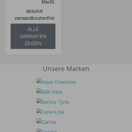
MwSt.
absolut
versandkostenfrei
ALLE
VARIANTEN
ZEIGEN
Unsere Marken