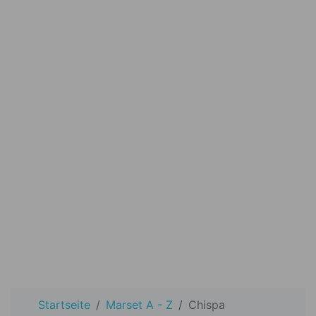
Startseite
Marset A - Z
Chispa