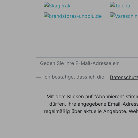
Ich bestätige, dass ich die
Datenschutz
Mit dem Klicken auf "Abonnieren" stim
dürfen. Ihre angegebene Email-Adress
regelmäßig über aktuelle Angebote. Weit