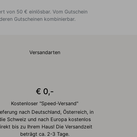
ert von 50 € einlösbar. Vom Gutschein
nderen Gutscheinen kombinierbar.
Versandarten
€ 0,-
Kostenloser "Speed-Versand"
ieferung nach Deutschland, Österreich, in
die Schweiz und nach Europa kostenlos
irekt bis zu Ihrem Haus! Die Versandzeit
beträgt ca. 2-3 Tage.