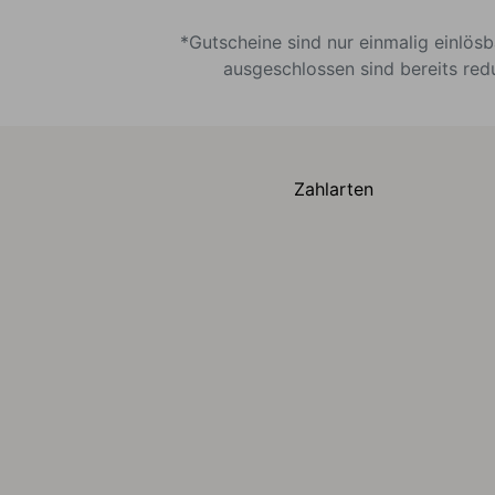
*Gutscheine sind nur einmalig einlös
ausgeschlossen sind bereits red
Zahlarten