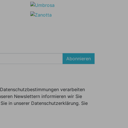
Abonnieren
er Datenschutzbestimmungen verarbeiten
seren Newslettern informieren wir Sie
Sie in unserer Datenschutzerklärung. Sie