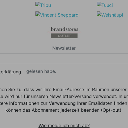
Newsletter
gelesen habe.
erklärung
men Sie zu, dass wir Ihre Email-Adresse im Rahmen unser
e wird nur für unseren Newsletter-Versand verwendet. In un
ere Informationen zur Verwendung Ihrer Emaildaten finden 
können das Abonnement jederzeit beenden (Opt-out).
Wie melde ich mich ab?