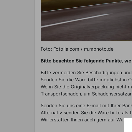
Foto: Fotolia.com / m.mphoto.de
Bitte beachten Sie folgende Punkte, w
Bitte vermeiden Sie Beschädigungen und
Senden Sie die Ware bitte möglichst in 
Wenn Sie die Originalverpackung nicht m
Transportschäden, um Schadensersatzan
Senden Sie uns eine E-mail mit Ihrer B
Alternativ senden Sie die Ware bitte als
Wir erstatten Ihnen auch gern auf Wunsch