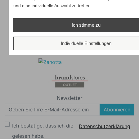
und eine individuelle Auswahl zu treffen.
Ich stimme zu
Individuelle Einstellungen
Newsletter
Abonnieren
Ich bestätige, dass ich die
Datenschutzerklärung
gelesen habe.