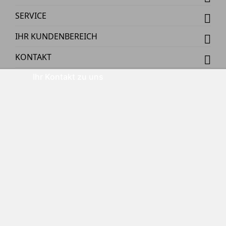
SERVICE
IHR KUNDENBEREICH
KONTAKT
Ihr Kontakt zu uns