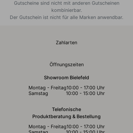
Gutscheine sind nicht mit anderen Gutscheinen
kombinierbar.
Der Gutschein ist nicht für alle Marken anwendbar.
Zahlarten
Öffnungszeiten
Showroom Bielefeld
Montag - Freitag
10:00 - 17:00 Uhr
Samstag
10:00 - 15:00 Uhr
Telefonische
Produktberatung & Bestellung
Montag - Freitag
10:00 - 17:00 Uhr
Samstag
10:00 - 15:00 Uhr