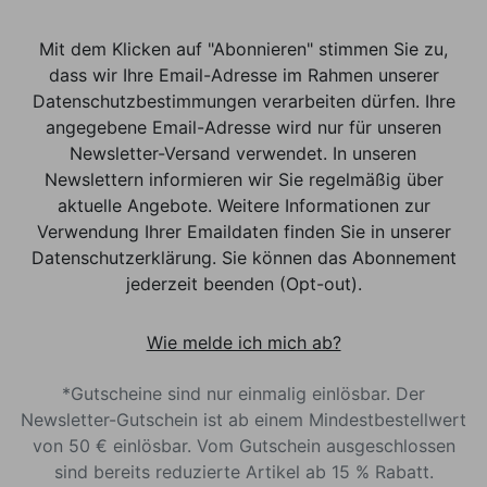
Mit dem Klicken auf "Abonnieren" stimmen Sie zu,
dass wir Ihre Email-Adresse im Rahmen unserer
Datenschutzbestimmungen verarbeiten dürfen. Ihre
angegebene Email-Adresse wird nur für unseren
Newsletter-Versand verwendet. In unseren
Newslettern informieren wir Sie regelmäßig über
aktuelle Angebote. Weitere Informationen zur
Verwendung Ihrer Emaildaten finden Sie in unserer
Datenschutzerklärung. Sie können das Abonnement
jederzeit beenden (Opt-out).
Wie melde ich mich ab?
*Gutscheine sind nur einmalig einlösbar. Der
Newsletter-Gutschein ist ab einem Mindestbestellwert
von 50 € einlösbar. Vom Gutschein ausgeschlossen
sind bereits reduzierte Artikel ab 15 % Rabatt.