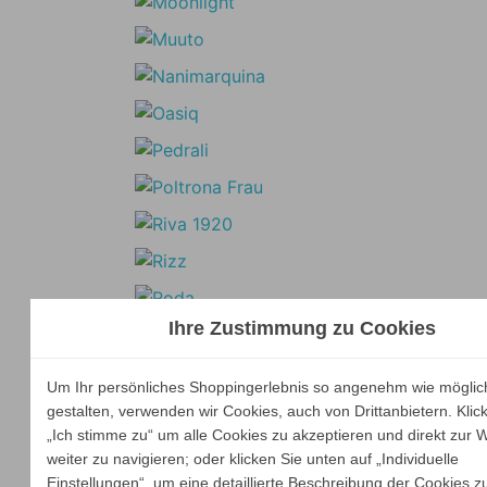
Ihre Zustimmung zu Cookies
Um Ihr persönliches Shoppingerlebnis so angenehm wie möglic
gestalten, verwenden wir Cookies, auch von Drittanbietern. Klic
„Ich stimme zu“ um alle Cookies zu akzeptieren und direkt zur 
weiter zu navigieren; oder klicken Sie unten auf „Individuelle
Einstellungen“, um eine detaillierte Beschreibung der Cookies z