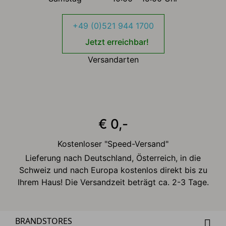
+49 (0)521 944 1700
Jetzt erreichbar!
Versandarten
€ 0,-
Kostenloser "Speed-Versand"
Lieferung nach Deutschland, Österreich, in die
Schweiz und nach Europa kostenlos direkt bis zu
Ihrem Haus! Die Versandzeit beträgt ca. 2-3 Tage.
BRANDSTORES