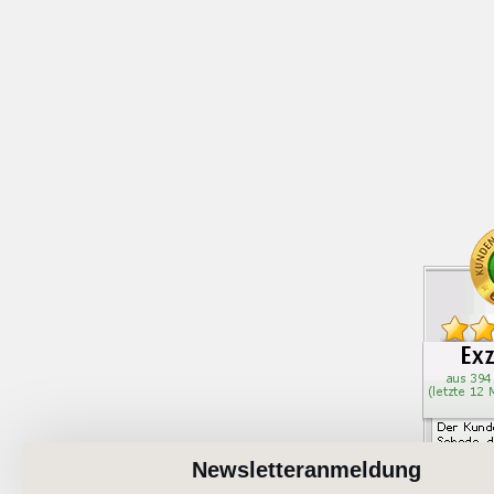
Newsletteranmeldung