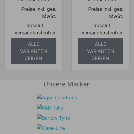
Preise inkl. ges.
Preise inkl. ges.
MwSt.
MwSt.
absolut
absolut
versandkostenfrei
versandkostenfrei
ALLE
ALLE
VARIANTEN
VARIANTEN
ZEIGEN
ZEIGEN
Unsere Marken