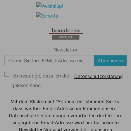
Newsletter
Abonnieren
Ich bestätige, dass ich die
Datenschutzerklärung
gelesen habe.
Mit dem Klicken auf "Abonnieren" stimmen Sie zu,
dass wir Ihre Email-Adresse im Rahmen unserer
Datenschutzbestimmungen verarbeiten dürfen. Ihre
angegebene Email-Adresse wird nur für unseren
Newsletter-Versand verwendet. In unseren