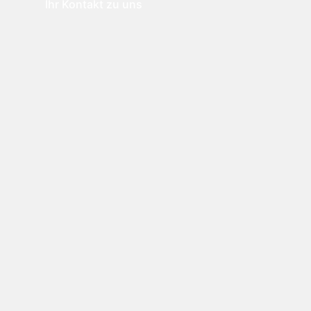
Ihr Kontakt zu uns