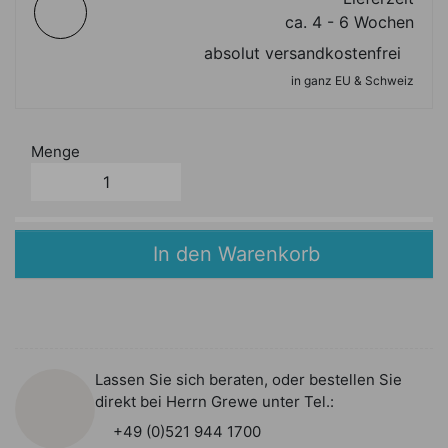
ca. 4 - 6 Wochen
absolut versandkostenfrei
in ganz EU & Schweiz
Menge
In den Warenkorb
Lassen Sie sich beraten, oder bestellen Sie
direkt bei Herrn Grewe unter Tel.:
+49 (0)521 944 1700