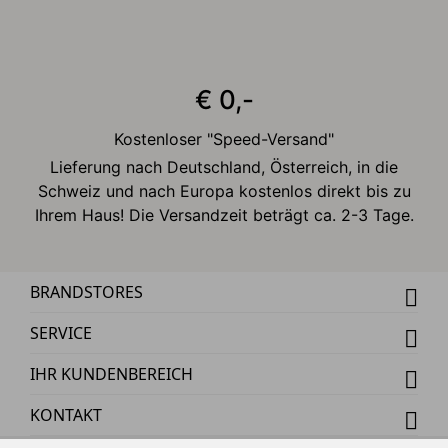
€ 0,-
Kostenloser "Speed-Versand"
Lieferung nach Deutschland, Österreich, in die
Schweiz und nach Europa kostenlos direkt bis zu
Ihrem Haus! Die Versandzeit beträgt ca. 2-3 Tage.
BRANDSTORES
SERVICE
IHR KUNDENBEREICH
KONTAKT