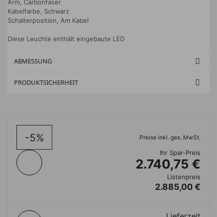
Arm, Carbonfaser
Kabelfarbe, Schwarz
Schalterposition, Am Kabel
Diese Leuchte enthält eingebaute LED
ABMESSUNG

PRODUKTSICHERHEIT

-5%
Preise inkl. ges. MwSt.
Ihr Spar-Preis
2.740,75 €
Listenpreis
2.885,00 €
Lieferzeit