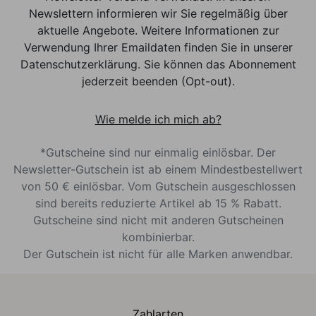
Newslettern informieren wir Sie regelmäßig über
aktuelle Angebote. Weitere Informationen zur
Verwendung Ihrer Emaildaten finden Sie in unserer
Datenschutzerklärung. Sie können das Abonnement
jederzeit beenden (Opt-out).
Wie melde ich mich ab?
*Gutscheine sind nur einmalig einlösbar. Der
Newsletter-Gutschein ist ab einem Mindestbestellwert
von 50 € einlösbar. Vom Gutschein ausgeschlossen
sind bereits reduzierte Artikel ab 15 % Rabatt.
Gutscheine sind nicht mit anderen Gutscheinen
kombinierbar.
Der Gutschein ist nicht für alle Marken anwendbar.
Zahlarten