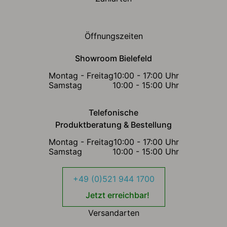
Öffnungszeiten
Showroom Bielefeld
Montag - Freitag
10:00 - 17:00 Uhr
Samstag
10:00 - 15:00 Uhr
Telefonische
Produktberatung & Bestellung
Montag - Freitag
10:00 - 17:00 Uhr
Samstag
10:00 - 15:00 Uhr
+49 (0)521 944 1700
Jetzt erreichbar!
Versandarten