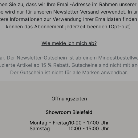
men Sie zu, dass wir Ihre Email-Adresse im Rahmen unser
e wird nur für unseren Newsletter-Versand verwendet. In un
ere Informationen zur Verwendung Ihrer Emaildaten finden 
können das Abonnement jederzeit beenden (Opt-out).
Wie melde ich mich ab?
bar. Der Newsletter-Gutschein ist ab einem Mindestbestellw
uzierte Artikel ab 15 % Rabatt. Gutscheine sind nicht mit a
Der Gutschein ist nicht für alle Marken anwendbar.
Öffnungszeiten
Showroom Bielefeld
Montag - Freitag
10:00 - 17:00 Uhr
Samstag
10:00 - 15:00 Uhr