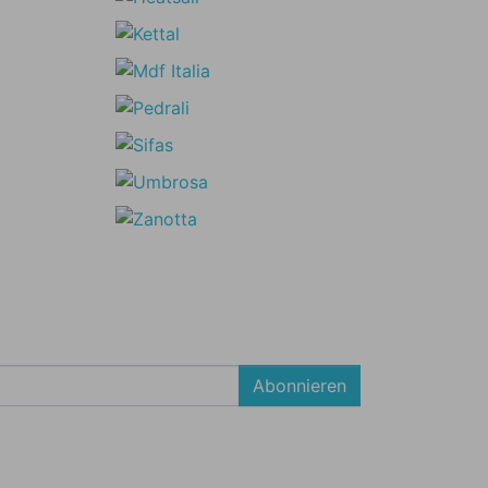
Abonnieren