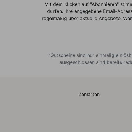
Mit dem Klicken auf "Abonnieren" stim
dürfen. Ihre angegebene Email-Adress
regelmäßig über aktuelle Angebote. Weit
*Gutscheine sind nur einmalig einlös
ausgeschlossen sind bereits red
Zahlarten