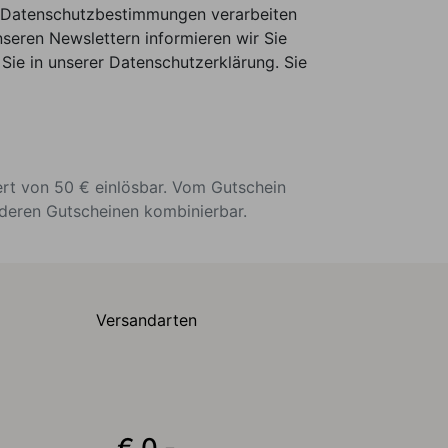
er Datenschutzbestimmungen verarbeiten
seren Newslettern informieren wir Sie
Sie in unserer Datenschutzerklärung. Sie
ert von 50 € einlösbar. Vom Gutschein
nderen Gutscheinen kombinierbar.
Versandarten
€ 0,-