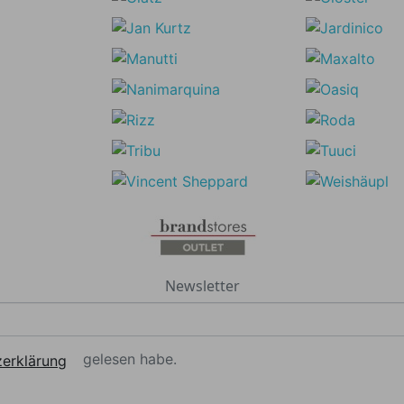
Newsletter
gelesen habe.
erklärung