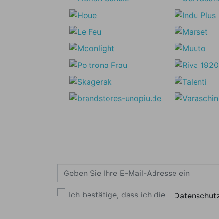
Ich bestätige, dass ich die
Datenschutz