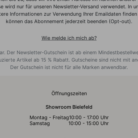
e wird nur für unseren Newsletter-Versand verwendet. In un
ere Informationen zur Verwendung Ihrer Emaildaten finden 
können das Abonnement jederzeit beenden (Opt-out).
Wie melde ich mich ab?
bar. Der Newsletter-Gutschein ist ab einem Mindestbestellw
uzierte Artikel ab 15 % Rabatt. Gutscheine sind nicht mit a
Der Gutschein ist nicht für alle Marken anwendbar.
Öffnungszeiten
Showroom Bielefeld
Montag - Freitag
10:00 - 17:00 Uhr
Samstag
10:00 - 15:00 Uhr