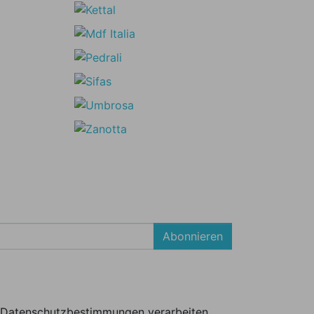
Abonnieren
er Datenschutzbestimmungen verarbeiten