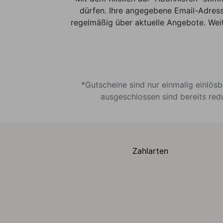
dürfen. Ihre angegebene Email-Adress
regelmäßig über aktuelle Angebote. Weit
*Gutscheine sind nur einmalig einlös
ausgeschlossen sind bereits red
Zahlarten