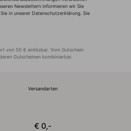
seren Newslettern informieren wir Sie
Sie in unserer Datenschutzerklärung. Sie
ert von 50 € einlösbar. Vom Gutschein
nderen Gutscheinen kombinierbar.
Versandarten
€ 0,-