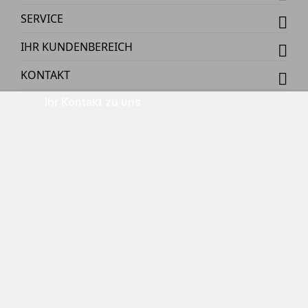
SERVICE
IHR KUNDENBEREICH
KONTAKT
Ihr Kontakt zu uns