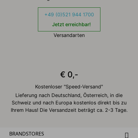
+49 (0)521 944 1700
Jetzt erreichbar!
Versandarten
€ 0,-
Kostenloser "Speed-Versand"
Lieferung nach Deutschland, Österreich, in die
Schweiz und nach Europa kostenlos direkt bis zu
Ihrem Haus! Die Versandzeit beträgt ca. 2-3 Tage.
BRANDSTORES