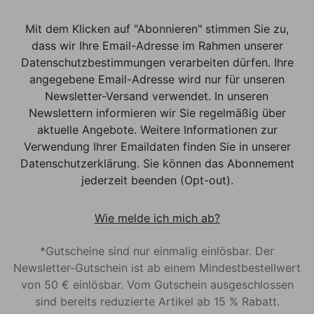
Mit dem Klicken auf "Abonnieren" stimmen Sie zu,
dass wir Ihre Email-Adresse im Rahmen unserer
Datenschutzbestimmungen verarbeiten dürfen. Ihre
angegebene Email-Adresse wird nur für unseren
Newsletter-Versand verwendet. In unseren
Newslettern informieren wir Sie regelmäßig über
aktuelle Angebote. Weitere Informationen zur
Verwendung Ihrer Emaildaten finden Sie in unserer
Datenschutzerklärung. Sie können das Abonnement
jederzeit beenden (Opt-out).
Wie melde ich mich ab?
*Gutscheine sind nur einmalig einlösbar. Der
Newsletter-Gutschein ist ab einem Mindestbestellwert
von 50 € einlösbar. Vom Gutschein ausgeschlossen
sind bereits reduzierte Artikel ab 15 % Rabatt.