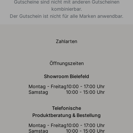
Gutscheine sind nicht mit anderen Gutscheinen
kombinierbar.
Der Gutschein ist nicht für alle Marken anwendbar.
Zahlarten
Öffnungszeiten
Showroom Bielefeld
Montag - Freitag
10:00 - 17:00 Uhr
Samstag
10:00 - 15:00 Uhr
Telefonische
Produktberatung & Bestellung
Montag - Freitag
10:00 - 17:00 Uhr
Samstag
10:00 - 15:00 Uhr