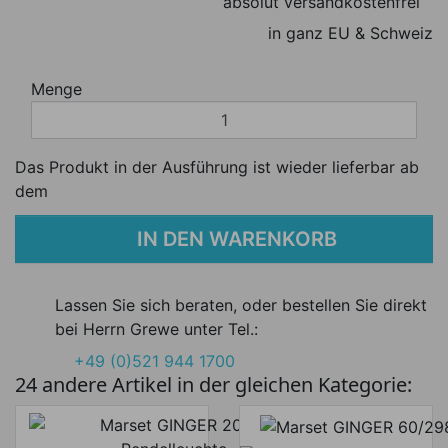
absolut versandkostenfrei
in ganz EU & Schweiz
Menge
Das Produkt in der Ausführung ist wieder lieferbar ab
dem
IN DEN WARENKORB
Lassen Sie sich beraten, oder bestellen Sie direkt
bei Herrn Grewe unter Tel.:
+49 (0)521 944 1700
24 andere Artikel in der gleichen Kategorie: