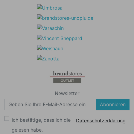
Newsletter
Abonnieren
Ich bestätige, dass ich die
Datenschutzerklärung
gelesen habe.