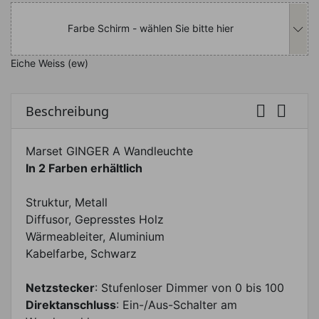
Farbe Schirm - wählen Sie bitte hier
Eiche Weiss (ew)


Beschreibung
Marset GINGER A Wandleuchte
In 2 Farben erhältlich
Struktur, Metall
Diffusor, Gepresstes Holz
Wärmeableiter, Aluminium
Kabelfarbe, Schwarz
Netzstecker
: Stufenloser Dimmer von 0 bis 100
Direktanschluss
: Ein-/Aus-Schalter am