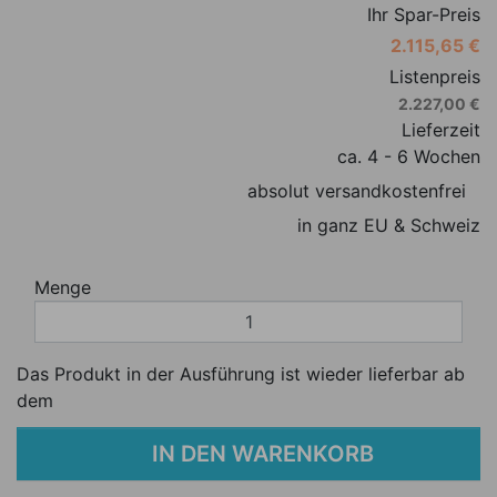
Ihr Spar-Preis
2.115,65 €
Listenpreis
2.227,00 €
Lieferzeit
ca. 4 - 6 Wochen
absolut versandkostenfrei
in ganz EU & Schweiz
Menge
Das Produkt in der Ausführung ist wieder lieferbar ab
dem
IN DEN WARENKORB