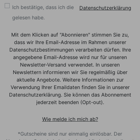
Ich bestätige, dass ich die
Datenschutzerklärung
gelesen habe.
Mit dem Klicken auf "Abonnieren" stimmen Sie zu,
dass wir Ihre Email-Adresse im Rahmen unserer
Datenschutzbestimmungen verarbeiten dürfen. Ihre
angegebene Email-Adresse wird nur für unseren
Newsletter-Versand verwendet. In unseren
Newslettern informieren wir Sie regelmäßig über
aktuelle Angebote. Weitere Informationen zur
Verwendung Ihrer Emaildaten finden Sie in unserer
Datenschutzerklärung. Sie können das Abonnement
jederzeit beenden (Opt-out).
Wie melde ich mich ab?
*Gutscheine sind nur einmalig einlösbar. Der