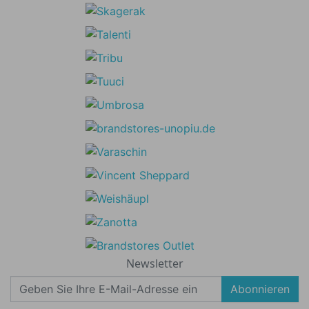
Newsletter
Abonnieren