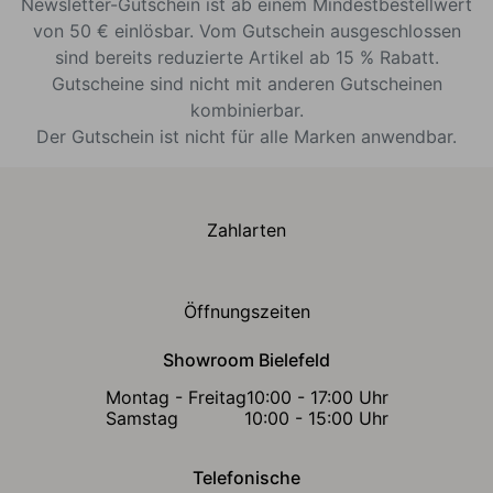
Newsletter-Gutschein ist ab einem Mindestbestellwert
von 50 € einlösbar. Vom Gutschein ausgeschlossen
sind bereits reduzierte Artikel ab 15 % Rabatt.
Gutscheine sind nicht mit anderen Gutscheinen
kombinierbar.
Der Gutschein ist nicht für alle Marken anwendbar.
Zahlarten
Öffnungszeiten
Showroom Bielefeld
Montag - Freitag
10:00 - 17:00 Uhr
Samstag
10:00 - 15:00 Uhr
Telefonische