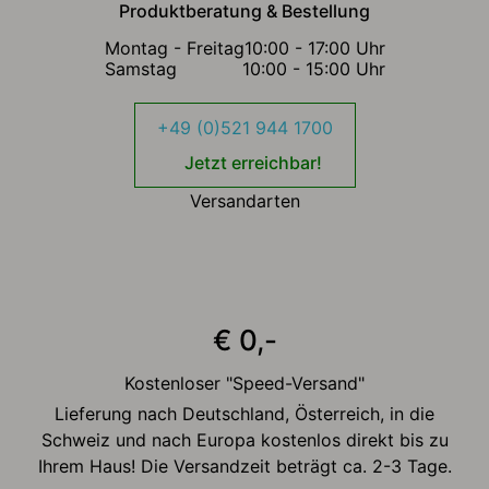
Produktberatung & Bestellung
Montag - Freitag
10:00 - 17:00 Uhr
Samstag
10:00 - 15:00 Uhr
+49 (0)521 944 1700
Jetzt erreichbar!
Versandarten
€ 0,-
Kostenloser "Speed-Versand"
Lieferung nach Deutschland, Österreich, in die
Schweiz und nach Europa kostenlos direkt bis zu
Ihrem Haus! Die Versandzeit beträgt ca. 2-3 Tage.